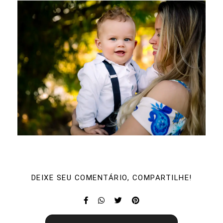
DEIXE SEU COMENTÁRIO, COMPARTILHE!