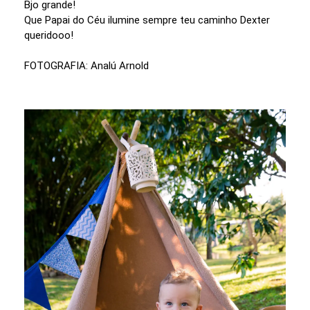
Bjo grande!
Que Papai do Céu ilumine sempre teu caminho Dexter
queridooo!
FOTOGRAFIA: Analú Arnold