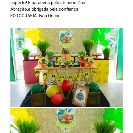
esperto! E parabéns pelos 5 anos Gus!
Abração,e obrigada pela confiança!
FOTOGRAFIA: Ivan Oscar