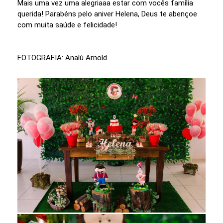
Mais uma vez uma alegriaaa estar com vocês família
querida! Parabéns pelo aniver Helena, Deus te abençoe
com muita saúde e felicidade!
FOTOGRAFIA: Analú Arnold