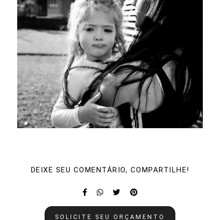
DEIXE SEU COMENTÁRIO, COMPARTILHE!
SOLICITE SEU ORÇAMENTO