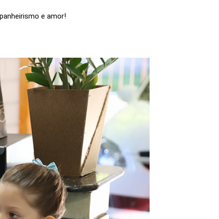
mpanheirismo e amor!