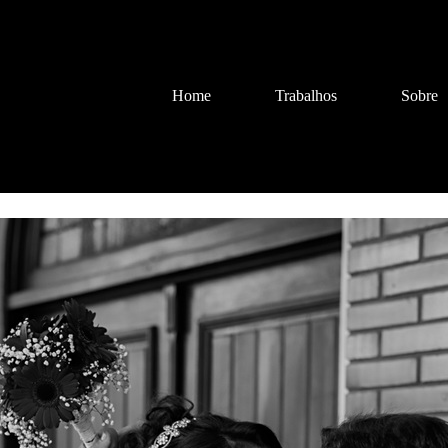
Home
Trabalhos
Sobre