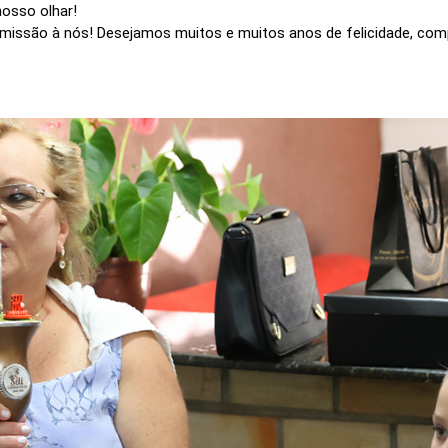
nosso olhar!
 missão à nós! Desejamos muitos e muitos anos de felicidade, co