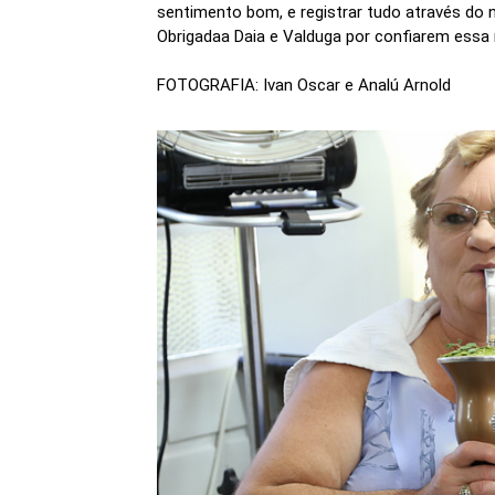
sentimento bom, e registrar tudo através do 
Obrigadaa Daia e Valduga por confiarem essa
FOTOGRAFIA: Ivan Oscar e Analú Arnold