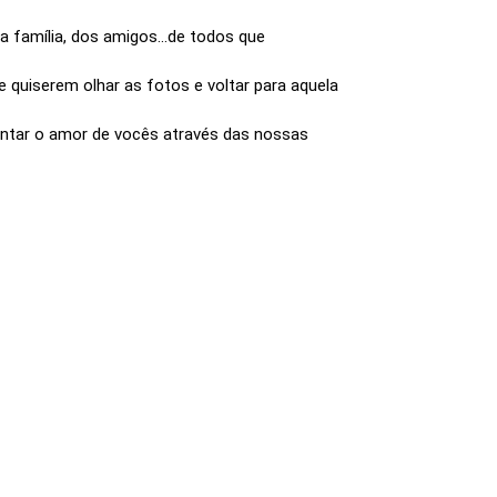
 família, dos amigos...de todos que
 quiserem olhar as fotos e voltar para aquela
contar o amor de vocês através das nossas