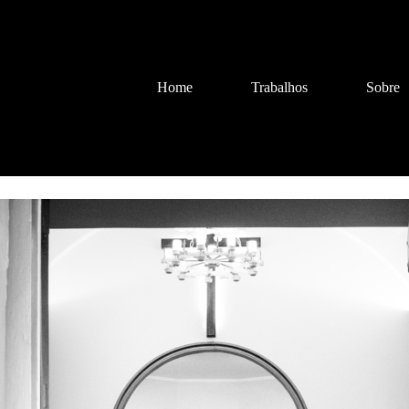
Home
Trabalhos
Sobre