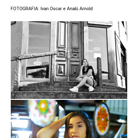
FOTOGRAFIA: Ivan Oscar e Analú Arnold