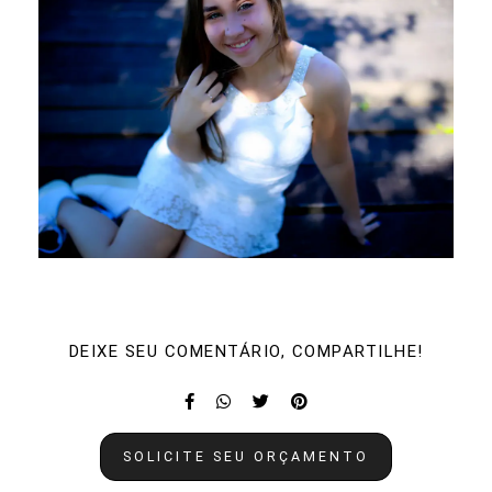
DEIXE SEU COMENTÁRIO, COMPARTILHE!
SOLICITE SEU ORÇAMENTO