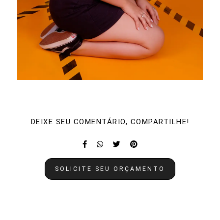
DEIXE SEU COMENTÁRIO, COMPARTILHE!
SOLICITE SEU ORÇAMENTO