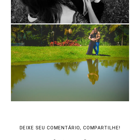
DEIXE SEU COMENTÁRIO, COMPARTILHE!