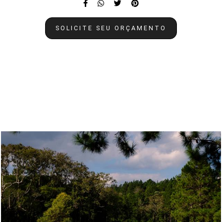
SOLICITE SEU ORÇAMENTO
Quem viu também curtiu