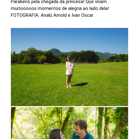
Parabéns pela chegada da princesa! Que vivam
muitooooos momentos de alegria ao lado dela!
FOTOGRAFIA: Analú Arnold e Ivan Oscar