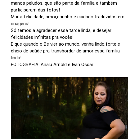
manos peludos, que são parte da família e também
participaram das fotos!
Muita felicidade, amor,carinho e cuidado traduzidos em
imagens!
Só temos a agradecer essa tarde linda, e desejar
felicidades infinitas pra vocês!
E que quando o Be vier ao mundo, venha lindo,forte e
cheio de saúde pra transbordar de amor essa família
linda!
FOTOGRAFIA: Analú Arnold e Ivan Oscar