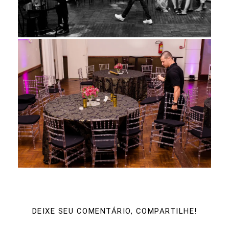
DEIXE SEU COMENTÁRIO, COMPARTILHE!