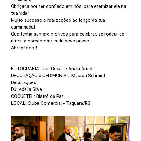
Obrigada por ter confiado em nós, para eternizar ele na
tua vida!
Muito sucesso e realizações ao longo da tua
caminhada!
Que tenha sempre motivos para celebrar, se rodear de
amor, e comemorar cada novo passo!
Abraçãooo!!
FOTOGRAFIA: Ivan Oscar e Analú Arnold
DECORAÇÃO e CERIMONIAL: Maurea Schmidt
Decorações
DJ: Adelia Silva
COQUETEL: Bistrô da Pati
LOCAL: Clube Comercial - Taquara/RS