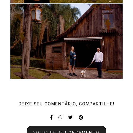
DEIXE SEU COMENTÁRIO, COMPARTILHE!
SOLICITE SEU ORÇAMENTO