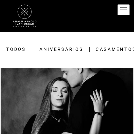
TODOS
ANIVERSÁRIOS
CASAMENTO
729
0